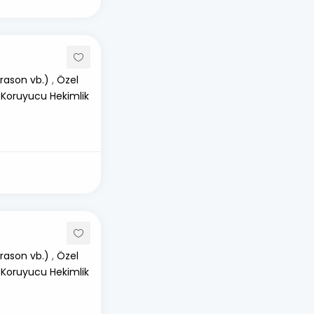
rason vb.)
,
Özel
 Koruyucu Hekimlik
rason vb.)
,
Özel
 Koruyucu Hekimlik