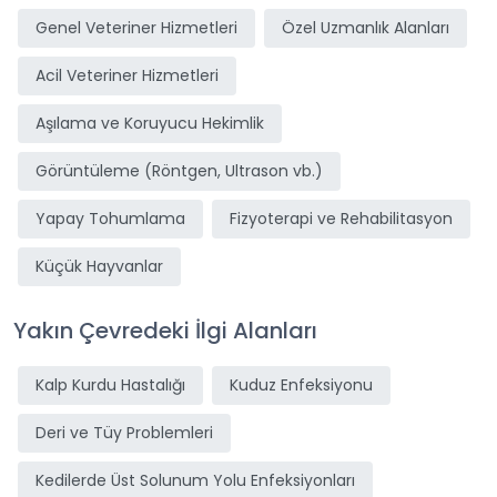
Genel Veteriner Hizmetleri
Özel Uzmanlık Alanları
Acil Veteriner Hizmetleri
Aşılama ve Koruyucu Hekimlik
Görüntüleme (Röntgen, Ultrason vb.)
Yapay Tohumlama
Fizyoterapi ve Rehabilitasyon
Küçük Hayvanlar
Yakın Çevredeki İlgi Alanları
Kalp Kurdu Hastalığı
Kuduz Enfeksiyonu
Deri ve Tüy Problemleri
Kedilerde Üst Solunum Yolu Enfeksiyonları