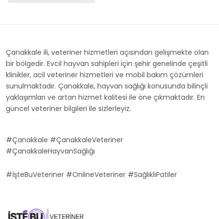
Çanakkale ili, veteriner hizmetleri açısından gelişmekte olan
bir bölgedir. Evcil hayvan sahipleri için şehir genelinde çeşitli
klinikler, acil veteriner hizmetleri ve mobil bakım çözümleri
sunulmaktadır. Çanakkale, hayvan sağlığı konusunda bilinçli
yaklaşımları ve artan hizmet kalitesi ile öne çıkmaktadır. En
güncel veteriner bilgileri ile sizlerleyiz.
#Çanakkale #ÇanakkaleVeteriner
#ÇanakkaleHayvanSağlığı
#İşteBuVeteriner #OnlineVeteriner #SağlıklıPatiler