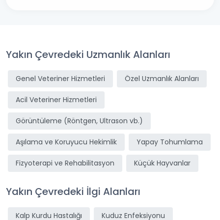
Yakın Çevredeki Uzmanlık Alanları
Genel Veteriner Hizmetleri
Özel Uzmanlık Alanları
Acil Veteriner Hizmetleri
Görüntüleme (Röntgen, Ultrason vb.)
Aşılama ve Koruyucu Hekimlik
Yapay Tohumlama
Fizyoterapi ve Rehabilitasyon
Küçük Hayvanlar
Yakın Çevredeki İlgi Alanları
Kalp Kurdu Hastalığı
Kuduz Enfeksiyonu