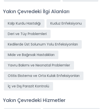
Yakın Çevredeki İlgi Alanları
Kalp Kurdu Hastalığı
Kuduz Enfeksiyonu
Deri ve Tüy Problemleri
Kedilerde Üst Solunum Yolu Enfeksiyonları
Mide ve Bağırsak Hastalıkları
Yavru Bakımı ve Neonatal Problemler
Otitis Eksterna ve Orta Kulak Enfeksiyonları
İç ve Dış Parazit Kontrolü
Yakın Çevredeki Hizmetler