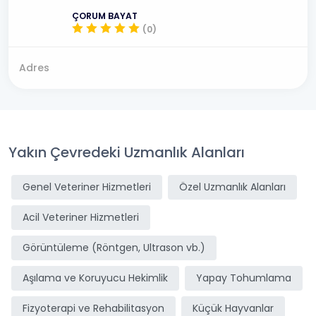
ÇORUM BAYAT
(0)
Adres
Yakın Çevredeki Uzmanlık Alanları
Genel Veteriner Hizmetleri
Özel Uzmanlık Alanları
Acil Veteriner Hizmetleri
Görüntüleme (Röntgen, Ultrason vb.)
Aşılama ve Koruyucu Hekimlik
Yapay Tohumlama
Fizyoterapi ve Rehabilitasyon
Küçük Hayvanlar