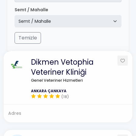
Semt / Mahalle
Temizle
Dikmen Vetophia
Veteriner Kliniği
Genel Veteriner Hizmetleri
ANKARA ÇANKAYA
(18)
Adres