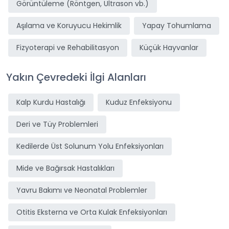
Görüntüleme (Röntgen, Ultrason vb.)
Aşılama ve Koruyucu Hekimlik
Yapay Tohumlama
Fizyoterapi ve Rehabilitasyon
Küçük Hayvanlar
Yakın Çevredeki İlgi Alanları
Kalp Kurdu Hastalığı
Kuduz Enfeksiyonu
Deri ve Tüy Problemleri
Kedilerde Üst Solunum Yolu Enfeksiyonları
Mide ve Bağırsak Hastalıkları
Yavru Bakımı ve Neonatal Problemler
Otitis Eksterna ve Orta Kulak Enfeksiyonları