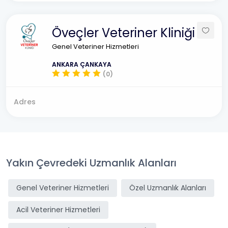
Öveçler Veteriner Kliniği
Genel Veteriner Hizmetleri
ANKARA ÇANKAYA
(0)
Adres
Yakın Çevredeki Uzmanlık Alanları
Genel Veteriner Hizmetleri
Özel Uzmanlık Alanları
Acil Veteriner Hizmetleri