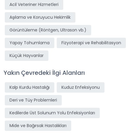
Acil Veteriner Hizmetleri
Aşılama ve Koruyucu Hekimlik
Görüntüleme (Röntgen, Ultrason vb.)
Yapay Tohumlama
Fizyoterapi ve Rehabilitasyon
Küçük Hayvanlar
Yakın Çevredeki İlgi Alanları
Kalp Kurdu Hastalığı
Kuduz Enfeksiyonu
Deri ve Tüy Problemleri
Kedilerde Üst Solunum Yolu Enfeksiyonları
Mide ve Bağırsak Hastalıkları