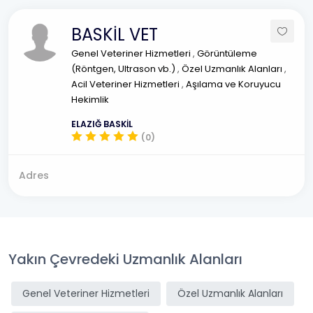
BASKİL VET
Genel Veteriner Hizmetleri
,
Görüntüleme
(Röntgen, Ultrason vb.)
,
Özel Uzmanlık Alanları
,
Acil Veteriner Hizmetleri
,
Aşılama ve Koruyucu
Hekimlik
ELAZIĞ BASKİL
(0)
Adres
Yakın Çevredeki Uzmanlık Alanları
Genel Veteriner Hizmetleri
Özel Uzmanlık Alanları