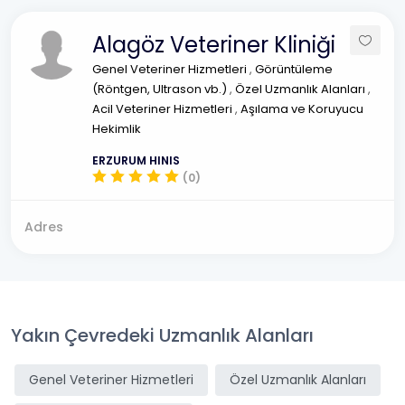
Alagöz Veteriner Kliniği
Genel Veteriner Hizmetleri
,
Görüntüleme
(Röntgen, Ultrason vb.)
,
Özel Uzmanlık Alanları
,
Acil Veteriner Hizmetleri
,
Aşılama ve Koruyucu
Hekimlik
ERZURUM HINIS
(0)
Adres
Yakın Çevredeki Uzmanlık Alanları
Genel Veteriner Hizmetleri
Özel Uzmanlık Alanları