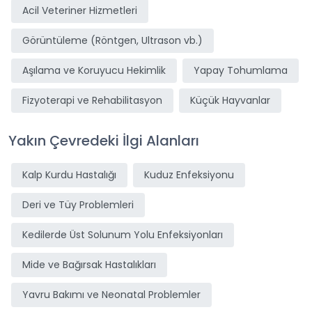
Acil Veteriner Hizmetleri
Görüntüleme (Röntgen, Ultrason vb.)
Aşılama ve Koruyucu Hekimlik
Yapay Tohumlama
Fizyoterapi ve Rehabilitasyon
Küçük Hayvanlar
Yakın Çevredeki İlgi Alanları
Kalp Kurdu Hastalığı
Kuduz Enfeksiyonu
Deri ve Tüy Problemleri
Kedilerde Üst Solunum Yolu Enfeksiyonları
Mide ve Bağırsak Hastalıkları
Yavru Bakımı ve Neonatal Problemler