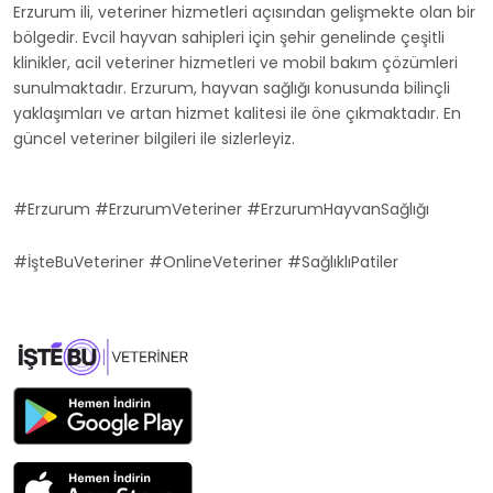
Erzurum ili, veteriner hizmetleri açısından gelişmekte olan bir
bölgedir. Evcil hayvan sahipleri için şehir genelinde çeşitli
klinikler, acil veteriner hizmetleri ve mobil bakım çözümleri
sunulmaktadır. Erzurum, hayvan sağlığı konusunda bilinçli
yaklaşımları ve artan hizmet kalitesi ile öne çıkmaktadır. En
güncel veteriner bilgileri ile sizlerleyiz.
#Erzurum #ErzurumVeteriner #ErzurumHayvanSağlığı
#İşteBuVeteriner #OnlineVeteriner #SağlıklıPatiler