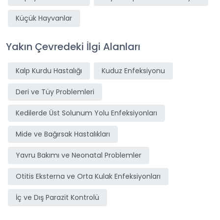
Küçük Hayvanlar
Yakın Çevredeki İlgi Alanları
Kalp Kurdu Hastalığı
Kuduz Enfeksiyonu
Deri ve Tüy Problemleri
Kedilerde Üst Solunum Yolu Enfeksiyonları
Mide ve Bağırsak Hastalıkları
Yavru Bakımı ve Neonatal Problemler
Otitis Eksterna ve Orta Kulak Enfeksiyonları
İç ve Dış Parazit Kontrolü