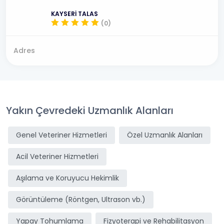
KAYSERİ TALAS
(0)
Adres
Yakın Çevredeki Uzmanlık Alanları
Genel Veteriner Hizmetleri
Özel Uzmanlık Alanları
Acil Veteriner Hizmetleri
Aşılama ve Koruyucu Hekimlik
Görüntüleme (Röntgen, Ultrason vb.)
Yapay Tohumlama
Fizyoterapi ve Rehabilitasyon