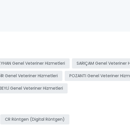
EYHAN Genel Veteriner Hizmetleri
SARIÇAM Genel Veteriner H
İR Genel Veteriner Hizmetleri
POZANTI Genel Veteriner Hizme
BEYLİ Genel Veteriner Hizmetleri
CR Röntgen (Digital Röntgen)