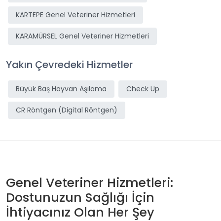
KARTEPE Genel Veteriner Hizmetleri
KARAMÜRSEL Genel Veteriner Hizmetleri
Yakın Çevredeki Hizmetler
Büyük Baş Hayvan Aşılama
Check Up
CR Röntgen (Digital Röntgen)
Genel Veteriner Hizmetleri:
Dostunuzun Sağlığı İçin
İhtiyacınız Olan Her Şey