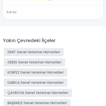
Adres
Yakın Çevredeki İlçeler
İZMİT Genel Veteriner Hizmetleri
GEBZE Genel Veteriner Hizmetleri
KÖRFEZ Genel Veteriner Hizmetleri
DARICA Genel Veteriner Hizmetleri
ÇAYIROVA Genel Veteriner Hizmetleri
BAŞİSKELE Genel Veteriner Hizmetleri