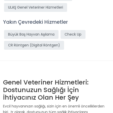
ULAŞ Genel Veteriner Hizmetleri
Yakın Çevredeki Hizmetler
Büyük Baş Hayvan Aşılama
Check Up
CR Röntgen (Digital Röntgen)
Genel Veteriner Hizmetleri:
Dostunuzun Sağlığı İçin
İhtiyacınız Olan Her Şey
Evcil hayvanınızın sağlığı, sizin için en önemli önceliklerden
biri.
.tr olarak, dostunuzun tüm sağlık ihtiyaçlarını