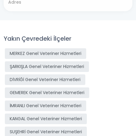
Adres
Yakın Çevredeki İlçeler
MERKEZ Genel Veteriner Hizmetleri
ŞARKIŞLA Genel Veteriner Hizmetleri
DİVRİĞİ Genel Veteriner Hizmetleri
GEMEREK Genel Veteriner Hizmetleri
İMRANLI Genel Veteriner Hizmetleri
KANGAL Genel Veteriner Hizmetleri
SUŞEHRİ Genel Veteriner Hizmetleri