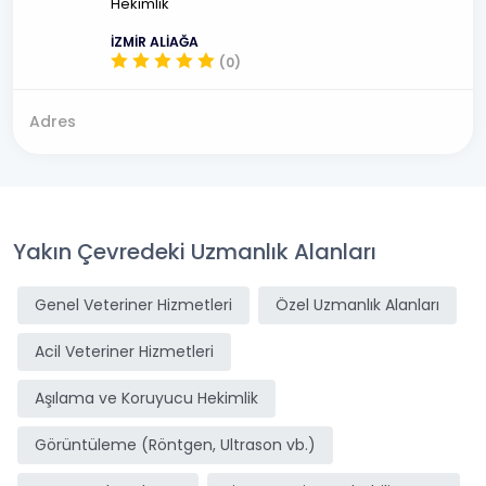
Hekimlik
İZMİR ALİAĞA
(0)
Adres
Yakın Çevredeki Uzmanlık Alanları
Genel Veteriner Hizmetleri
Özel Uzmanlık Alanları
Acil Veteriner Hizmetleri
Aşılama ve Koruyucu Hekimlik
Görüntüleme (Röntgen, Ultrason vb.)