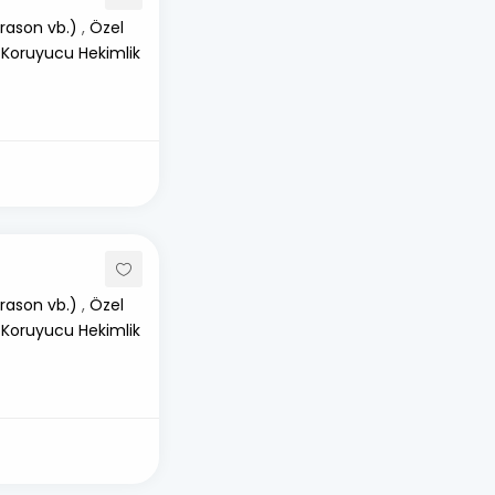
rason vb.)
,
Özel
 Koruyucu Hekimlik
rason vb.)
,
Özel
 Koruyucu Hekimlik