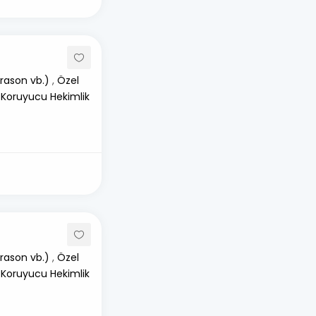
rason vb.)
,
Özel
 Koruyucu Hekimlik
rason vb.)
,
Özel
 Koruyucu Hekimlik