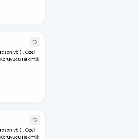
rason vb.)
,
Özel
 Koruyucu Hekimlik
rason vb.)
,
Özel
 Koruyucu Hekimlik