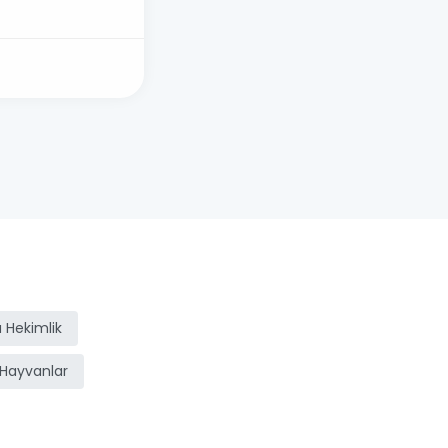
 Hekimlik
Hayvanlar