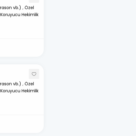
rason vb.)
,
Özel
 Koruyucu Hekimlik
rason vb.)
,
Özel
 Koruyucu Hekimlik