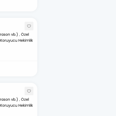
rason vb.)
,
Özel
 Koruyucu Hekimlik
rason vb.)
,
Özel
 Koruyucu Hekimlik