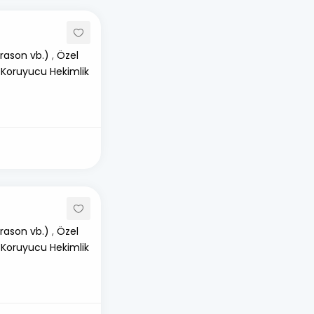
rason vb.)
,
Özel
 Koruyucu Hekimlik
rason vb.)
,
Özel
 Koruyucu Hekimlik