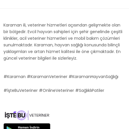
Karaman ili, veteriner hizmetleri açısından gelişmekte olan
bir bölgedir. Evcil hayvan sahipleri için şehir genelinde çeşitli
klinikler, acil veteriner hizmetleri ve mobil bakım çözümleri
sunulmaktadır. Karaman, hayvan sağlığı konusunda bilinçli
yaklaşımları ve artan hizmet kalitesi ile öne çıkmaktadır. En
güncel veteriner bilgileri ile sizlerleyiz.
#Karaman #KaramanVeteriner #KaramanHayvanSağlığı
#İşteBuVeteriner #OnlineVeteriner #SağlıklıPatiler