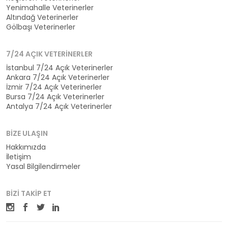
Yenimahalle Veterinerler
Altındağ Veterinerler
Gölbaşı Veterinerler
7/24 AÇIK VETERINERLER
İstanbul 7/24 Açık Veterinerler
Ankara 7/24 Açık Veterinerler
İzmir 7/24 Açık Veterinerler
Bursa 7/24 Açık Veterinerler
Antalya 7/24 Açık Veterinerler
BIZE ULAŞIN
Hakkımızda
İletişim
Yasal Bilgilendirmeler
BIZI TAKIP ET