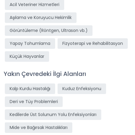
Acil Veteriner Hizmetleri
Aşılama ve Koruyucu Hekimlik
Görüntüleme (Röntgen, Ultrason vb.)
Yapay Tohumlama
Fizyoterapi ve Rehabilitasyon
Küçük Hayvanlar
Yakın Çevredeki İlgi Alanları
Kalp Kurdu Hastalığı
Kuduz Enfeksiyonu
Deri ve Tüy Problemleri
Kedilerde Üst Solunum Yolu Enfeksiyonları
Mide ve Bağırsak Hastalıkları