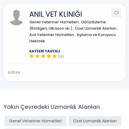
ANIL VET KLİNİĞİ
Genel Veteriner Hizmetleri
,
Görüntüleme
(Röntgen, Ultrason vb.)
,
Özel Uzmanlık Alanları
,
Acil Veteriner Hizmetleri
,
Aşılama ve Koruyucu
Hekimlik
KAYSERİ YAHYALI
(0)
Adres
Yakın Çevredeki Uzmanlık Alanları
Genel Veteriner Hizmetleri
Özel Uzmanlık Alanları