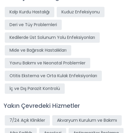
Kalp Kurdu Hastalığı
Kuduz Enfeksiyonu
Deri ve Tüy Problemleri
Kedilerde Üst Solunum Yolu Enfeksiyonları
Mide ve Bağırsak Hastalıkları
Yavru Bakımı ve Neonatal Problemler
Otitis Eksterna ve Orta Kulak Enfeksiyonları
İç ve Dış Parazit Kontrolü
Yakın Çevredeki Hizmetler
7/24 Açık Klinikler
Akvaryum Kurulum ve Bakımı