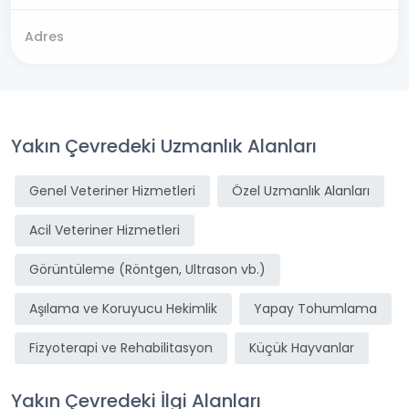
Adres
Yakın Çevredeki Uzmanlık Alanları
Genel Veteriner Hizmetleri
Özel Uzmanlık Alanları
Acil Veteriner Hizmetleri
Görüntüleme (Röntgen, Ultrason vb.)
Aşılama ve Koruyucu Hekimlik
Yapay Tohumlama
Fizyoterapi ve Rehabilitasyon
Küçük Hayvanlar
Yakın Çevredeki İlgi Alanları