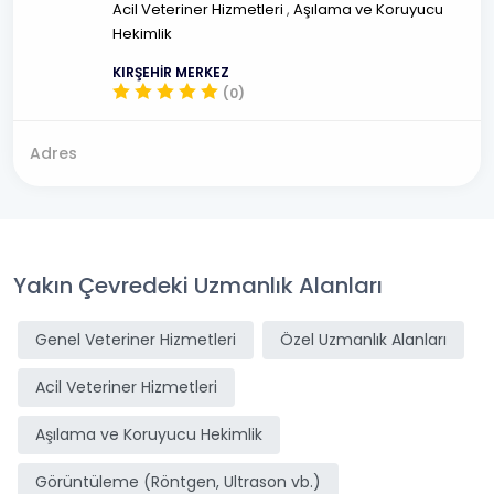
Acil Veteriner Hizmetleri
,
Aşılama ve Koruyucu
Hekimlik
KIRŞEHİR MERKEZ
(0)
Adres
Yakın Çevredeki Uzmanlık Alanları
Genel Veteriner Hizmetleri
Özel Uzmanlık Alanları
Acil Veteriner Hizmetleri
Aşılama ve Koruyucu Hekimlik
Görüntüleme (Röntgen, Ultrason vb.)