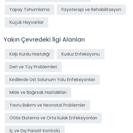
Yapay Tohumlama
Fizyoterapi ve Rehabilitasyon
Küçük Hayvanlar
Yakın Çevredeki İlgi Alanları
Kalp Kurdu Hastalığı
Kuduz Enfeksiyonu
Deri ve Tüy Problemleri
Kedilerde Üst Solunum Yolu Enfeksiyonları
Mide ve Bağırsak Hastalıkları
Yavru Bakımı ve Neonatal Problemler
Otitis Eksterna ve Orta Kulak Enfeksiyonları
İç ve Dış Parazit Kontrolü