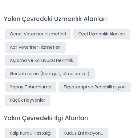
Yakın Çevredeki Uzmanlık Alanları
Genel Veteriner Hizmetleri
Özel Uzmanlık Alanları
Acil Veteriner Hizmetleri
Aşılama ve Koruyucu Hekimlik
Görüntüleme (Röntgen, Ultrason vb.)
Yapay Tohumlama
Fizyoterapi ve Rehabilitasyon
Küçük Hayvanlar
Yakın Çevredeki İlgi Alanları
Kalp Kurdu Hastalığı
Kuduz Enfeksiyonu