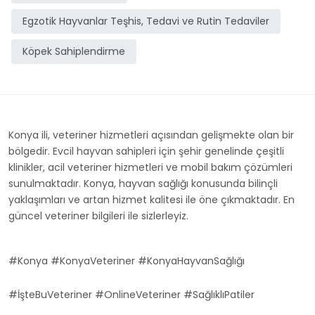
Egzotik Hayvanlar Teşhis, Tedavi ve Rutin Tedaviler
Köpek Sahiplendirme
Konya ili, veteriner hizmetleri açısından gelişmekte olan bir
bölgedir. Evcil hayvan sahipleri için şehir genelinde çeşitli
klinikler, acil veteriner hizmetleri ve mobil bakım çözümleri
sunulmaktadır. Konya, hayvan sağlığı konusunda bilinçli
yaklaşımları ve artan hizmet kalitesi ile öne çıkmaktadır. En
güncel veteriner bilgileri ile sizlerleyiz.
#Konya #KonyaVeteriner #KonyaHayvanSağlığı
#İşteBuVeteriner #OnlineVeteriner #SağlıklıPatiler