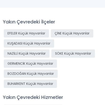
Yakın Çevredeki İlçeler
EFELER Küçük Hayvanlar
ÇİNE Küçük Hayvanlar
KUŞADASI Küçük Hayvanlar
NAZİLLİ Küçük Hayvanlar
SÖKE Küçük Hayvanlar
GERMENCİK Küçük Hayvanlar
BOZDOĞAN Küçük Hayvanlar
BUHARKENT Küçük Hayvanlar
Yakın Çevredeki Hizmetler