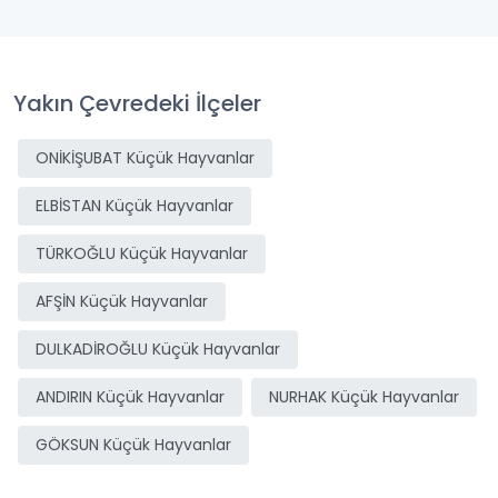
Yakın Çevredeki İlçeler
ONİKİŞUBAT Küçük Hayvanlar
ELBİSTAN Küçük Hayvanlar
TÜRKOĞLU Küçük Hayvanlar
AFŞİN Küçük Hayvanlar
DULKADİROĞLU Küçük Hayvanlar
ANDIRIN Küçük Hayvanlar
NURHAK Küçük Hayvanlar
GÖKSUN Küçük Hayvanlar