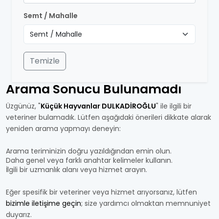
Semt / Mahalle
Temizle
Arama Sonucu Bulunamadı
Üzgünüz, "
Küçük Hayvanlar DULKADİROĞLU
" ile ilgili bir
veteriner bulamadık. Lütfen aşağıdaki önerileri dikkate alarak
yeniden arama yapmayı deneyin:
Arama teriminizin doğru yazıldığından emin olun.
Daha genel veya farklı anahtar kelimeler kullanın.
İlgili bir uzmanlık alanı veya hizmet arayın.
Eğer spesifik bir veteriner veya hizmet arıyorsanız, lütfen
bizimle iletişime geçin
; size yardımcı olmaktan memnuniyet
duyarız.