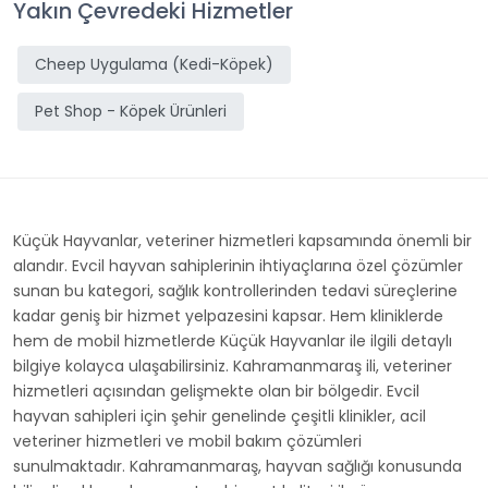
Yakın Çevredeki Hizmetler
Cheep Uygulama (Kedi-Köpek)
Pet Shop - Köpek Ürünleri
Küçük Hayvanlar, veteriner hizmetleri kapsamında önemli bir
alandır. Evcil hayvan sahiplerinin ihtiyaçlarına özel çözümler
sunan bu kategori, sağlık kontrollerinden tedavi süreçlerine
kadar geniş bir hizmet yelpazesini kapsar. Hem kliniklerde
hem de mobil hizmetlerde Küçük Hayvanlar ile ilgili detaylı
bilgiye kolayca ulaşabilirsiniz. Kahramanmaraş ili, veteriner
hizmetleri açısından gelişmekte olan bir bölgedir. Evcil
hayvan sahipleri için şehir genelinde çeşitli klinikler, acil
veteriner hizmetleri ve mobil bakım çözümleri
sunulmaktadır. Kahramanmaraş, hayvan sağlığı konusunda