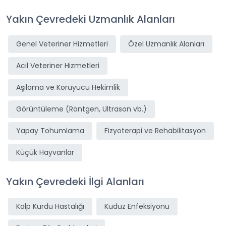
Yakın Çevredeki Uzmanlık Alanları
Genel Veteriner Hizmetleri
Özel Uzmanlık Alanları
Acil Veteriner Hizmetleri
Aşılama ve Koruyucu Hekimlik
Görüntüleme (Röntgen, Ultrason vb.)
Yapay Tohumlama
Fizyoterapi ve Rehabilitasyon
Küçük Hayvanlar
Yakın Çevredeki İlgi Alanları
Kalp Kurdu Hastalığı
Kuduz Enfeksiyonu