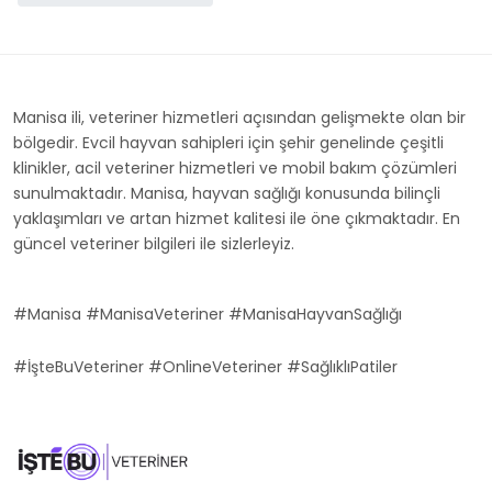
Manisa ili, veteriner hizmetleri açısından gelişmekte olan bir
bölgedir. Evcil hayvan sahipleri için şehir genelinde çeşitli
klinikler, acil veteriner hizmetleri ve mobil bakım çözümleri
sunulmaktadır. Manisa, hayvan sağlığı konusunda bilinçli
yaklaşımları ve artan hizmet kalitesi ile öne çıkmaktadır. En
güncel veteriner bilgileri ile sizlerleyiz.
#Manisa #ManisaVeteriner #ManisaHayvanSağlığı
#İşteBuVeteriner #OnlineVeteriner #SağlıklıPatiler