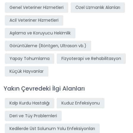
Genel Veteriner Hizmetleri
Özel Uzmanlık Alanları
Acil Veteriner Hizmetleri
Aşılama ve Koruyucu Hekimlik
Görüntüleme (Röntgen, Ultrason vb.)
Yapay Tohumlama
Fizyoterapi ve Rehabilitasyon
Küçük Hayvanlar
Yakın Çevredeki İlgi Alanları
Kalp Kurdu Hastalığı
Kuduz Enfeksiyonu
Deri ve Tüy Problemleri
Kedilerde Üst Solunum Yolu Enfeksiyonları