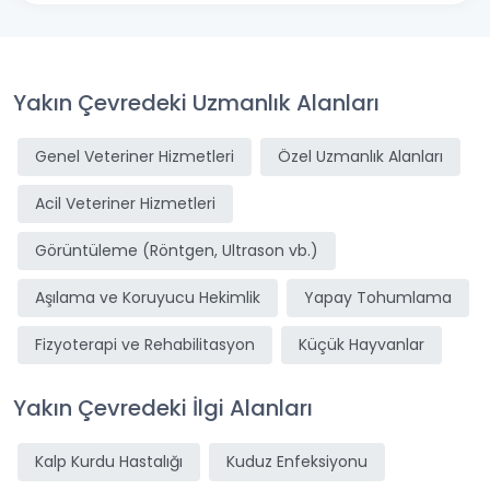
Yakın Çevredeki Uzmanlık Alanları
Genel Veteriner Hizmetleri
Özel Uzmanlık Alanları
Acil Veteriner Hizmetleri
Görüntüleme (Röntgen, Ultrason vb.)
Aşılama ve Koruyucu Hekimlik
Yapay Tohumlama
Fizyoterapi ve Rehabilitasyon
Küçük Hayvanlar
Yakın Çevredeki İlgi Alanları
Kalp Kurdu Hastalığı
Kuduz Enfeksiyonu