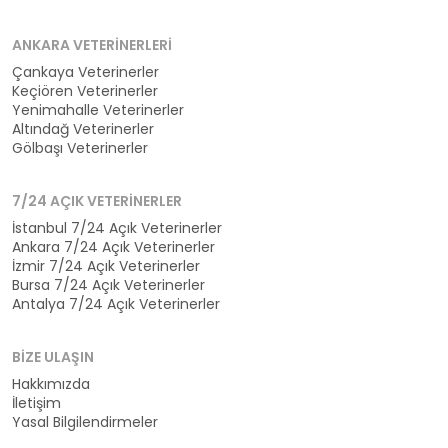
ANKARA VETERINERLERI
Çankaya Veterinerler
Keçiören Veterinerler
Yenimahalle Veterinerler
Altındağ Veterinerler
Gölbaşı Veterinerler
7/24 AÇIK VETERINERLER
İstanbul 7/24 Açık Veterinerler
Ankara 7/24 Açık Veterinerler
İzmir 7/24 Açık Veterinerler
Bursa 7/24 Açık Veterinerler
Antalya 7/24 Açık Veterinerler
BIZE ULAŞIN
Hakkımızda
İletişim
Yasal Bilgilendirmeler