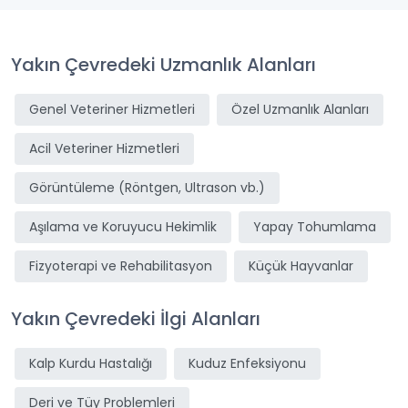
Yakın Çevredeki Uzmanlık Alanları
Genel Veteriner Hizmetleri
Özel Uzmanlık Alanları
Acil Veteriner Hizmetleri
Görüntüleme (Röntgen, Ultrason vb.)
Aşılama ve Koruyucu Hekimlik
Yapay Tohumlama
Fizyoterapi ve Rehabilitasyon
Küçük Hayvanlar
Yakın Çevredeki İlgi Alanları
Kalp Kurdu Hastalığı
Kuduz Enfeksiyonu
Deri ve Tüy Problemleri