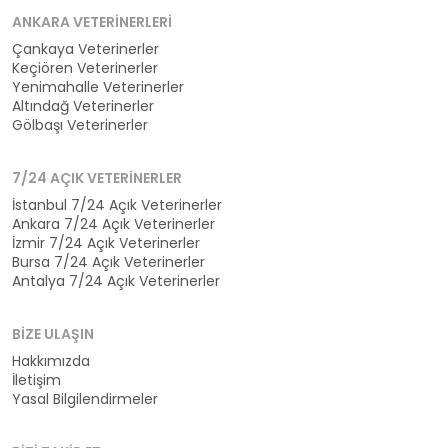
ANKARA VETERINERLERI
Çankaya Veterinerler
Keçiören Veterinerler
Yenimahalle Veterinerler
Altındağ Veterinerler
Gölbaşı Veterinerler
7/24 AÇIK VETERINERLER
İstanbul 7/24 Açık Veterinerler
Ankara 7/24 Açık Veterinerler
İzmir 7/24 Açık Veterinerler
Bursa 7/24 Açık Veterinerler
Antalya 7/24 Açık Veterinerler
BIZE ULAŞIN
Hakkımızda
İletişim
Yasal Bilgilendirmeler