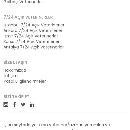
Gölbaşı Veterinerler
7/24 AÇIK VETERINERLER
İstanbul 7/24 Açık Veterinerler
Ankara 7/24 Açık Veterinerler
İzmir 7/24 Açık Veterinerler
Bursa 7/24 Açık Veterinerler
Antalya 7/24 Açık Veterinerler
BIZE ULAŞIN
Hakkımızda
İletişim
Yasal Bilgilendirmeler
BIZI TAKIP ET
İş bu sayfada yer alan veteriner/uzman yorumları ve