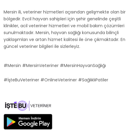
Mersin ili, veteriner hizmetleri açısından gelişmekte olan bir
bölgedir. Evcil hayvan sahipleri için şehir genelinde çeşitli
klinikler, acil veteriner hizmetleri ve mobil bakım çözümleri
sunulmaktadır. Mersin, hayvan sağlığı konusunda bilinçli
yaklaşımları ve artan hizmet kalitesi ile öne çıkmaktadır. En
güncel veteriner bilgileri ile sizlerleyiz.
#Mersin #MersinVeteriner #MersinHayvanSağlığı
#İşteBuVeteriner #OnlineVeteriner #SağlıklıPatiler