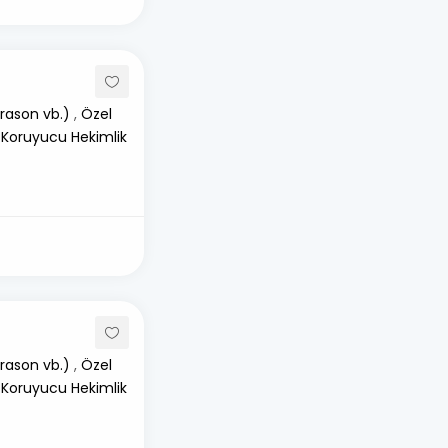
rason vb.)
,
Özel
 Koruyucu Hekimlik
rason vb.)
,
Özel
 Koruyucu Hekimlik