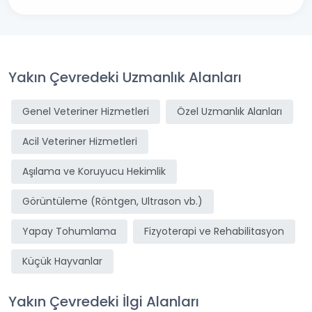
Yakın Çevredeki Uzmanlık Alanları
Genel Veteriner Hizmetleri
Özel Uzmanlık Alanları
Acil Veteriner Hizmetleri
Aşılama ve Koruyucu Hekimlik
Görüntüleme (Röntgen, Ultrason vb.)
Yapay Tohumlama
Fizyoterapi ve Rehabilitasyon
Küçük Hayvanlar
Yakın Çevredeki İlgi Alanları