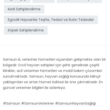
Kedi Sahiplendirme
Egzotik Hayvanlar Teşhis, Tedavi ve Rutin Tedaviler
Köpek Sahiplendirme
Samsun ili, veteriner hizmetleri açısından gelişmekte olan bir
bölgedir. Evcil hayvan sahipleri için şehir genelinde çeşitli
klinikler, acil veteriner hizmetleri ve mobil bakım çözümleri
sunulmaktadır. Samsun, hayvan sağlığı konusunda bilinçli
yaklaşımları ve artan hizmet kalitesi ile öne çıkmaktadır. En
güncel veteriner bilgileri ile sizlerleyiz.
#Samsun #SamsunVeteriner #SamsunHayvanSağlığı