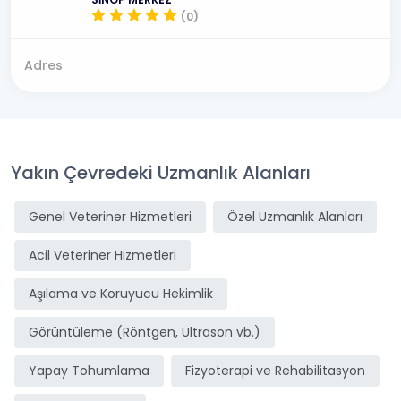
(0)
Adres
Yakın Çevredeki Uzmanlık Alanları
Genel Veteriner Hizmetleri
Özel Uzmanlık Alanları
Acil Veteriner Hizmetleri
Aşılama ve Koruyucu Hekimlik
Görüntüleme (Röntgen, Ultrason vb.)
Yapay Tohumlama
Fizyoterapi ve Rehabilitasyon