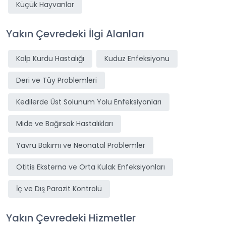
Küçük Hayvanlar
Yakın Çevredeki İlgi Alanları
Kalp Kurdu Hastalığı
Kuduz Enfeksiyonu
Deri ve Tüy Problemleri
Kedilerde Üst Solunum Yolu Enfeksiyonları
Mide ve Bağırsak Hastalıkları
Yavru Bakımı ve Neonatal Problemler
Otitis Eksterna ve Orta Kulak Enfeksiyonları
İç ve Dış Parazit Kontrolü
Yakın Çevredeki Hizmetler