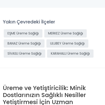
Yakın Çevredeki İlçeler
EŞME Üreme Sağlığı
MERKEZ Üreme Sağlığı
BANAZ Üreme Sağlığı
ULUBEY Üreme Sağlığı
SİVASLI Üreme Sağlığı
KARAHALLI Üreme Sağlığı
Üreme ve Yetiştiricilik: Minik
Dostlarınızın Sağlıklı Nesiller
Yetiştirmesi İçin Uzman