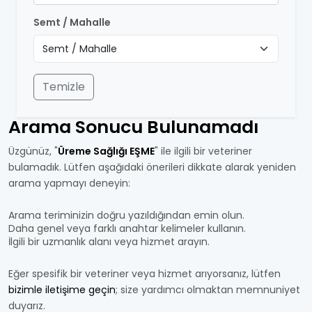
Semt / Mahalle
Temizle
Arama Sonucu Bulunamadı
Üzgünüz, "
Üreme Sağlığı EŞME
" ile ilgili bir veteriner
bulamadık. Lütfen aşağıdaki önerileri dikkate alarak yeniden
arama yapmayı deneyin:
Arama teriminizin doğru yazıldığından emin olun.
Daha genel veya farklı anahtar kelimeler kullanın.
İlgili bir uzmanlık alanı veya hizmet arayın.
Eğer spesifik bir veteriner veya hizmet arıyorsanız, lütfen
bizimle iletişime geçin
; size yardımcı olmaktan memnuniyet
duyarız.