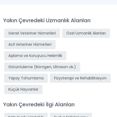
Yakın Çevredeki Uzmanlık Alanları
Genel Veteriner Hizmetleri
Özel Uzmanlık Alanları
Acil Veteriner Hizmetleri
Aşılama ve Koruyucu Hekimlik
Görüntüleme (Röntgen, Ultrason vb.)
Yapay Tohumlama
Fizyoterapi ve Rehabilitasyon
Küçük Hayvanlar
Yakın Çevredeki İlgi Alanları