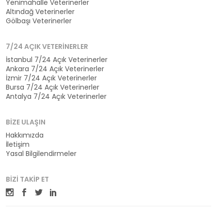
Yenimahalle Veterinerler
Altındağ Veterinerler
Gölbaşı Veterinerler
7/24 AÇIK VETERINERLER
İstanbul 7/24 Açık Veterinerler
Ankara 7/24 Açık Veterinerler
İzmir 7/24 Açık Veterinerler
Bursa 7/24 Açık Veterinerler
Antalya 7/24 Açık Veterinerler
BIZE ULAŞIN
Hakkımızda
İletişim
Yasal Bilgilendirmeler
BIZI TAKIP ET