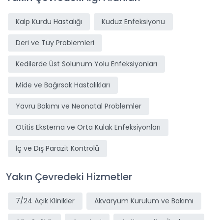
Kalp Kurdu Hastalığı
Kuduz Enfeksiyonu
Deri ve Tüy Problemleri
Kedilerde Üst Solunum Yolu Enfeksiyonları
Mide ve Bağırsak Hastalıkları
Yavru Bakımı ve Neonatal Problemler
Otitis Eksterna ve Orta Kulak Enfeksiyonları
İç ve Dış Parazit Kontrolü
Yakın Çevredeki Hizmetler
7/24 Açık Klinikler
Akvaryum Kurulum ve Bakımı