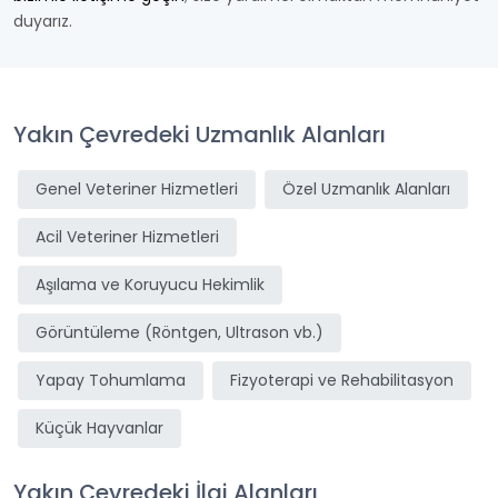
duyarız.
Yakın Çevredeki Uzmanlık Alanları
Genel Veteriner Hizmetleri
Özel Uzmanlık Alanları
Acil Veteriner Hizmetleri
Aşılama ve Koruyucu Hekimlik
Görüntüleme (Röntgen, Ultrason vb.)
Yapay Tohumlama
Fizyoterapi ve Rehabilitasyon
Küçük Hayvanlar
Yakın Çevredeki İlgi Alanları