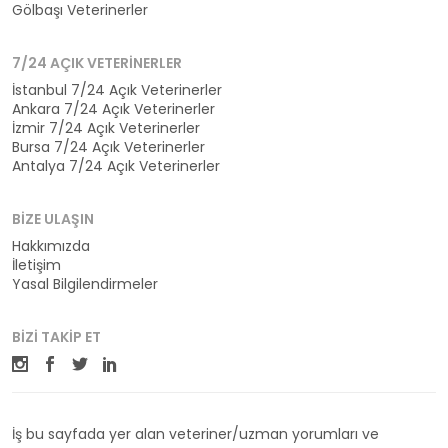
Gölbaşı Veterinerler
7/24 AÇIK VETERINERLER
İstanbul 7/24 Açık Veterinerler
Ankara 7/24 Açık Veterinerler
İzmir 7/24 Açık Veterinerler
Bursa 7/24 Açık Veterinerler
Antalya 7/24 Açık Veterinerler
BIZE ULAŞIN
Hakkımızda
İletişim
Yasal Bilgilendirmeler
BIZI TAKIP ET
İş bu sayfada yer alan veteriner/uzman yorumları ve