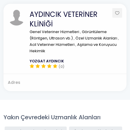
AYDINCIK VETERİNER
KLİNİĞİ
Genel Veteriner Hizmetleri
,
Görüntüleme
(Röntgen, Ultrason vb.)
,
Özel Uzmanlık Alanları
,
Acil Veteriner Hizmetleri
,
Aşılama ve Koruyucu
Hekimlik
YOZGAT AYDINCIK
(0)
Adres
Yakın Çevredeki Uzmanlık Alanları