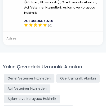
(Röntgen, Ultrason vb.)
,
Özel Uzmanlık Alanları
,
Acil Veteriner Hizmetleri
,
Aşılama ve Koruyucu
Hekimlik
ZONGULDAK KOZLU
(0)
Adres
Yakın Çevredeki Uzmanlık Alanları
Genel Veteriner Hizmetleri
Özel Uzmanlık Alanları
Acil Veteriner Hizmetleri
Aşılama ve Koruyucu Hekimlik