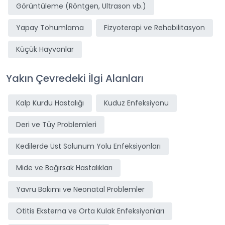
Görüntüleme (Röntgen, Ultrason vb.)
Yapay Tohumlama
Fizyoterapi ve Rehabilitasyon
Küçük Hayvanlar
Yakın Çevredeki İlgi Alanları
Kalp Kurdu Hastalığı
Kuduz Enfeksiyonu
Deri ve Tüy Problemleri
Kedilerde Üst Solunum Yolu Enfeksiyonları
Mide ve Bağırsak Hastalıkları
Yavru Bakımı ve Neonatal Problemler
Otitis Eksterna ve Orta Kulak Enfeksiyonları