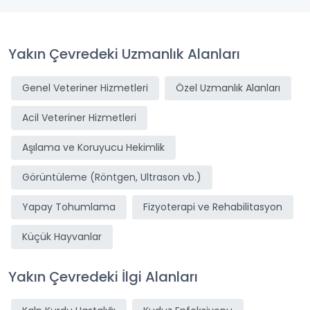
Yakın Çevredeki Uzmanlık Alanları
Genel Veteriner Hizmetleri
Özel Uzmanlık Alanları
Acil Veteriner Hizmetleri
Aşılama ve Koruyucu Hekimlik
Görüntüleme (Röntgen, Ultrason vb.)
Yapay Tohumlama
Fizyoterapi ve Rehabilitasyon
Küçük Hayvanlar
Yakın Çevredeki İlgi Alanları