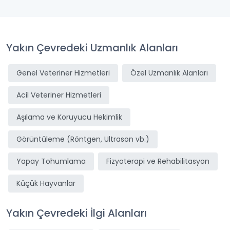
Yakın Çevredeki Uzmanlık Alanları
Genel Veteriner Hizmetleri
Özel Uzmanlık Alanları
Acil Veteriner Hizmetleri
Aşılama ve Koruyucu Hekimlik
Görüntüleme (Röntgen, Ultrason vb.)
Yapay Tohumlama
Fizyoterapi ve Rehabilitasyon
Küçük Hayvanlar
Yakın Çevredeki İlgi Alanları