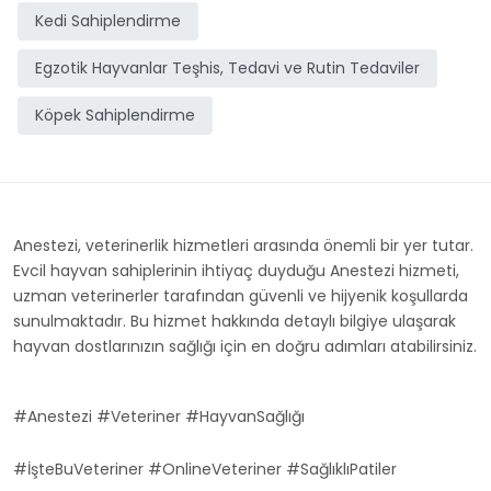
Kedi Sahiplendirme
Egzotik Hayvanlar Teşhis, Tedavi ve Rutin Tedaviler
Köpek Sahiplendirme
Anestezi, veterinerlik hizmetleri arasında önemli bir yer tutar.
Evcil hayvan sahiplerinin ihtiyaç duyduğu Anestezi hizmeti,
uzman veterinerler tarafından güvenli ve hijyenik koşullarda
sunulmaktadır. Bu hizmet hakkında detaylı bilgiye ulaşarak
hayvan dostlarınızın sağlığı için en doğru adımları atabilirsiniz.
#Anestezi #Veteriner #HayvanSağlığı
#İşteBuVeteriner #OnlineVeteriner #SağlıklıPatiler