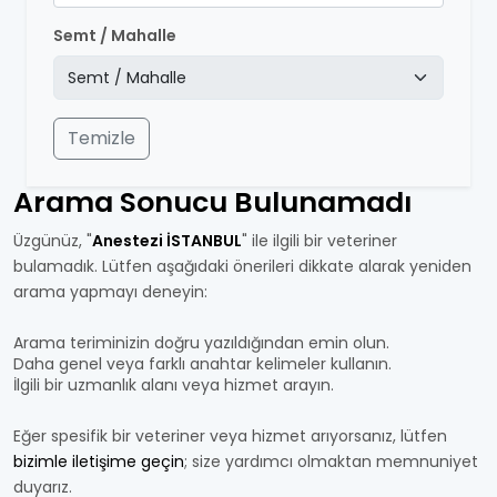
Semt / Mahalle
Temizle
Arama Sonucu Bulunamadı
Üzgünüz, "
Anestezi İSTANBUL
" ile ilgili bir veteriner
bulamadık. Lütfen aşağıdaki önerileri dikkate alarak yeniden
arama yapmayı deneyin:
Arama teriminizin doğru yazıldığından emin olun.
Daha genel veya farklı anahtar kelimeler kullanın.
İlgili bir uzmanlık alanı veya hizmet arayın.
Eğer spesifik bir veteriner veya hizmet arıyorsanız, lütfen
bizimle iletişime geçin
; size yardımcı olmaktan memnuniyet
duyarız.