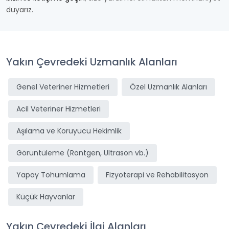
duyarız.
Yakın Çevredeki Uzmanlık Alanları
Genel Veteriner Hizmetleri
Özel Uzmanlık Alanları
Acil Veteriner Hizmetleri
Aşılama ve Koruyucu Hekimlik
Görüntüleme (Röntgen, Ultrason vb.)
Yapay Tohumlama
Fizyoterapi ve Rehabilitasyon
Küçük Hayvanlar
Yakın Çevredeki İlgi Alanları