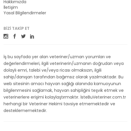
Hakkımızda
İletişim
Yasal Bilgilendirmeler
BIZI TAKIP ET
İş bu sayfada yer alan veteriner/uzman yorumları ve
değerlendirmeleri, ilgili veterinerin/uzmanın doğrudan veya
dolaylı emri, talebi ve/veya ricası olmaksızın, ilgili
sahip/danışan tarafından bağımsız olarak yazılmaktadır. Bu
web sitesinin amacı hayvan sağlığı alanında kamuoyunun
bilgilenmesini sağlamak, hayvan sahipliğini teşvik etmek ve
veterinerlere erişimi kolaylaştırmaktır. İsteBuVeteriner.com.tr
herhangi bir Veteriner Hekimi tavsiye etmemektedir ve
desteklememektedir.