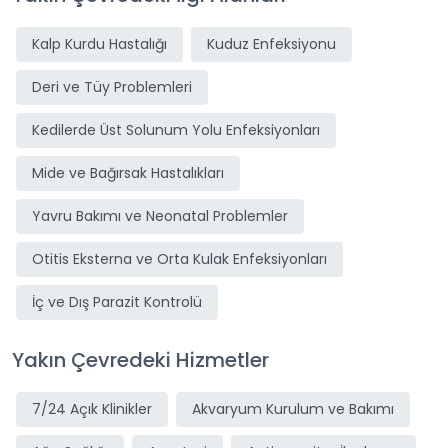
Kalp Kurdu Hastalığı
Kuduz Enfeksiyonu
Deri ve Tüy Problemleri
Kedilerde Üst Solunum Yolu Enfeksiyonları
Mide ve Bağırsak Hastalıkları
Yavru Bakımı ve Neonatal Problemler
Otitis Eksterna ve Orta Kulak Enfeksiyonları
İç ve Dış Parazit Kontrolü
Yakın Çevredeki Hizmetler
7/24 Açık Klinikler
Akvaryum Kurulum ve Bakımı