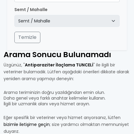
Semt / Mahalle
Temizle
Arama Sonucu Bulunamadı
Üzgünüz, "
Antiparaziter İlaçlama TUNCELİ
" ile ilgili bir
veteriner bulamadık. Lütfen aşağıdaki önerileri dikkate alarak
yeniden arama yapmayı deneyin:
Arama teriminizin doğru yazıldığından emin olun.
Daha genel veya farklı anahtar kelimeler kullanın.
İlgili bir uzmanlık alanı veya hizmet arayın.
Eğer spesifik bir veteriner veya hizmet arıyorsanız, lütfen
bizimle iletişime geçin
; size yardımcı olmaktan memnuniyet
duyarız.