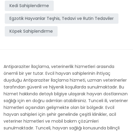
Kedi Sahiplendirme
Egzotik Hayvanlar Teşhis, Tedavi ve Rutin Tedaviler
Köpek Sahiplendirme
Antiparaziter İlaçlama, veterinerlik hizmetleri arasında
önemli bir yer tutar. Evcil hayvan sahiplerinin ihtiyaç
duyduğu Antiparaziter İlaçlama hizmeti, uzman veterinerler
tarafından güvenli ve hijyenik koşullarda sunulmaktadır. Bu
hizmet hakkında detaylı bilgiye ulaşarak hayvan dostlarınızın
sağlığı için en doğru adımları atabilirsiniz. Tunceli ili, veteriner
hizmetleri açısından gelişmekte olan bir bölgedir. Evcil
hayvan sahipleri için şehir genelinde çeşitli klinikler, acil
veteriner hizmetleri ve mobil bakım çözümleri
sunulmaktadır. Tunceli, hayvan sağlığı konusunda bilinçli