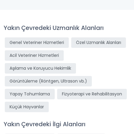
Yakın Çevredeki Uzmanlık Alanları
Genel Veteriner Hizmetleri
Özel Uzmanlık Alanları
Acil Veteriner Hizmetleri
Aşılama ve Koruyucu Hekimlik
Görüntüleme (Röntgen, Ultrason vb.)
Yapay Tohumlama
Fizyoterapi ve Rehabilitasyon
Küçük Hayvanlar
Yakın Çevredeki İlgi Alanları