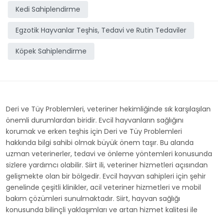
Kedi Sahiplendirme
Egzotik Hayvanlar Teşhis, Tedavi ve Rutin Tedaviler
Köpek Sahiplendirme
Deri ve Tüy Problemleri, veteriner hekimliğinde sık karşılaşılan
önemli durumlardan biridir. Evcil hayvanların sağlığını
korumak ve erken teşhis için Deri ve Tüy Problemleri
hakkında bilgi sahibi olmak büyük önem taşır. Bu alanda
uzman veterinerler, tedavi ve önleme yöntemleri konusunda
sizlere yardımcı olabilir. Siirt ili, veteriner hizmetleri açısından
gelişmekte olan bir bölgedir. Evcil hayvan sahipleri için şehir
genelinde çeşitli klinikler, acil veteriner hizmetleri ve mobil
bakım çözümleri sunulmaktadır. Siirt, hayvan sağlığı
konusunda bilinçli yaklaşımları ve artan hizmet kalitesi ile