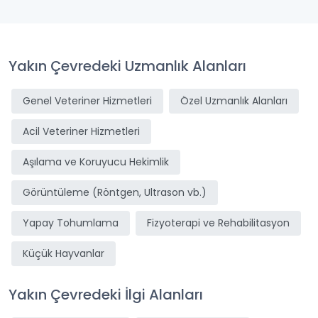
Yakın Çevredeki Uzmanlık Alanları
Genel Veteriner Hizmetleri
Özel Uzmanlık Alanları
Acil Veteriner Hizmetleri
Aşılama ve Koruyucu Hekimlik
Görüntüleme (Röntgen, Ultrason vb.)
Yapay Tohumlama
Fizyoterapi ve Rehabilitasyon
Küçük Hayvanlar
Yakın Çevredeki İlgi Alanları