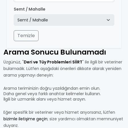
Semt / Mahalle
Temizle
Arama Sonucu Bulunamadı
Üzgünüz, "
Deri ve Tüy Problemleri SİİRT
" ile ilgili bir veteriner
bulamadık. Lütfen aşağıdaki önerileri dikkate alarak yeniden
arama yapmayı deneyin:
Arama teriminizin doğru yazıldığından emin olun.
Daha genel veya farklı anahtar kelimeler kullanın.
İlgili bir uzmanlık alanı veya hizmet arayın.
Eğer spesifik bir veteriner veya hizmet arıyorsanız, lütfen
bizimle iletişime geçin
; size yardımcı olmaktan memnuniyet
duyarız.