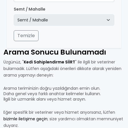
Semt / Mahalle
Temizle
Arama Sonucu Bulunamadı
Üzgünüz, "
Kedi Sahiplendirme SİİRT
" ile ilgili bir veteriner
bulamadık. Lütfen aşağıdaki önerileri dikkate alarak yeniden
arama yapmayı deneyin:
Arama teriminizin doğru yazıldığından emin olun.
Daha genel veya farklı anahtar kelimeler kullanın.
İlgili bir uzmanlık alanı veya hizmet arayın.
Eğer spesifik bir veteriner veya hizmet arıyorsanız, lütfen
bizimle iletişime geçin
; size yardımcı olmaktan memnuniyet
duyarız.