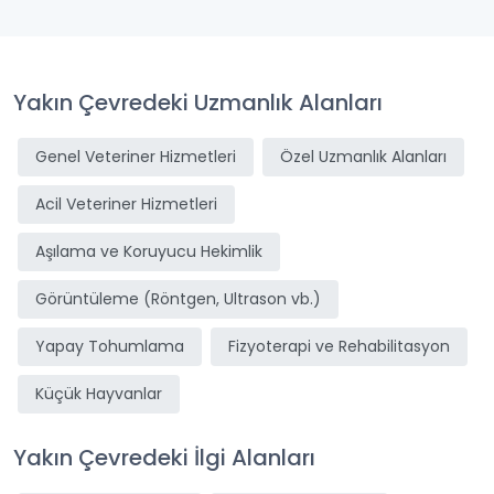
Yakın Çevredeki Uzmanlık Alanları
Genel Veteriner Hizmetleri
Özel Uzmanlık Alanları
Acil Veteriner Hizmetleri
Aşılama ve Koruyucu Hekimlik
Görüntüleme (Röntgen, Ultrason vb.)
Yapay Tohumlama
Fizyoterapi ve Rehabilitasyon
Küçük Hayvanlar
Yakın Çevredeki İlgi Alanları