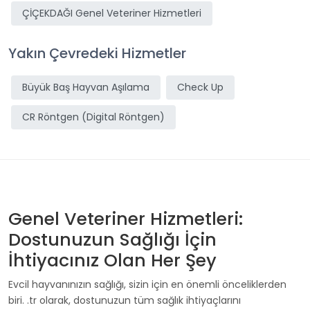
ÇİÇEKDAĞI Genel Veteriner Hizmetleri
Yakın Çevredeki Hizmetler
Büyük Baş Hayvan Aşılama
Check Up
CR Röntgen (Digital Röntgen)
Genel Veteriner Hizmetleri:
Dostunuzun Sağlığı İçin
İhtiyacınız Olan Her Şey
Evcil hayvanınızın sağlığı, sizin için en önemli önceliklerden
biri.
.tr olarak, dostunuzun tüm sağlık ihtiyaçlarını