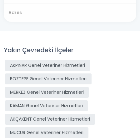
Adres
Yakın Çevredeki İlçeler
AKPINAR Genel Veteriner Hizmetleri
BOZTEPE Genel Veteriner Hizmetleri
MERKEZ Genel Veteriner Hizmetleri
KAMAN Genel Veteriner Hizmetleri
AKÇAKENT Genel Veteriner Hizmetleri
MUCUR Genel Veteriner Hizmetleri