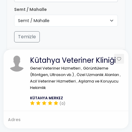
Semt / Mahalle
Temizle
Kütahya Veteriner Kliniği
Genel Veteriner Hizmetleri
,
Görüntüleme
(Röntgen, Ultrason vb.)
,
Özel Uzmanlık Alanları
,
Acil Veteriner Hizmetleri
,
Aşılama ve Koruyucu
Hekimlik
KÜTAHYA MERKEZ
(0)
Adres