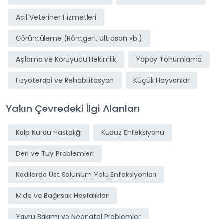
Acil Veteriner Hizmetleri
Görüntüleme (Röntgen, Ultrason vb.)
Aşılama ve Koruyucu Hekimlik
Yapay Tohumlama
Fizyoterapi ve Rehabilitasyon
Küçük Hayvanlar
Yakın Çevredeki İlgi Alanları
Kalp Kurdu Hastalığı
Kuduz Enfeksiyonu
Deri ve Tüy Problemleri
Kedilerde Üst Solunum Yolu Enfeksiyonları
Mide ve Bağırsak Hastalıkları
Yavru Bakımı ve Neonatal Problemler