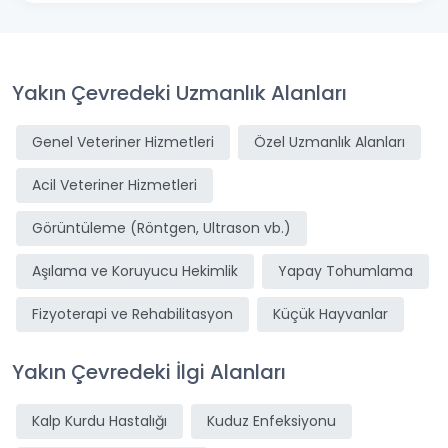
Yakın Çevredeki Uzmanlık Alanları
Genel Veteriner Hizmetleri
Özel Uzmanlık Alanları
Acil Veteriner Hizmetleri
Görüntüleme (Röntgen, Ultrason vb.)
Aşılama ve Koruyucu Hekimlik
Yapay Tohumlama
Fizyoterapi ve Rehabilitasyon
Küçük Hayvanlar
Yakın Çevredeki İlgi Alanları
Kalp Kurdu Hastalığı
Kuduz Enfeksiyonu