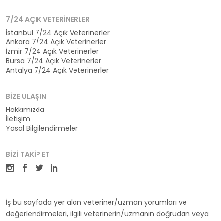
7/24 AÇIK VETERINERLER
İstanbul 7/24 Açık Veterinerler
Ankara 7/24 Açık Veterinerler
İzmir 7/24 Açık Veterinerler
Bursa 7/24 Açık Veterinerler
Antalya 7/24 Açık Veterinerler
BIZE ULAŞIN
Hakkımızda
İletişim
Yasal Bilgilendirmeler
BIZI TAKIP ET
İş bu sayfada yer alan veteriner/uzman yorumları ve
değerlendirmeleri, ilgili veterinerin/uzmanın doğrudan veya