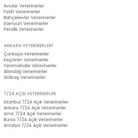
Avcılar Veterinerler
Fatih Veterinerler
Bahçelievler Veterinerler
Esenyurt Veterinerler
Pendik Veterinerler
ANKARA VETERINERLERI
Çankaya Veterinerler
Keçiören Veterinerler
Yenimahalle Veterinerler
Altındağ Veterinerler
Gölbaşı Veterinerler
7/24 AÇIK VETERINERLER
İstanbul 7/24 Açık Veterinerler
Ankara 7/24 Açık Veterinerler
İzmir 7/24 Açık Veterinerler
Bursa 7/24 Açık Veterinerler
Antalya 7/24 Açık Veterinerler