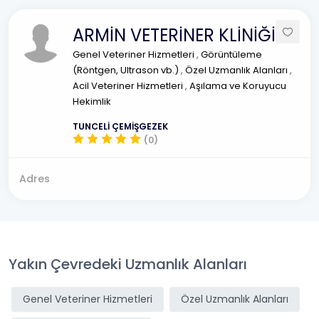
ARMİN VETERİNER KLİNİĞİ
Genel Veteriner Hizmetleri
,
Görüntüleme
(Röntgen, Ultrason vb.)
,
Özel Uzmanlık Alanları
,
Acil Veteriner Hizmetleri
,
Aşılama ve Koruyucu
Hekimlik
TUNCELİ ÇEMİŞGEZEK
(0)
Adres
Yakın Çevredeki Uzmanlık Alanları
Genel Veteriner Hizmetleri
Özel Uzmanlık Alanları