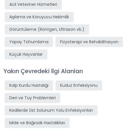
Acil Veteriner Hizmetleri
Aşılama ve Koruyucu Hekimlik
Görüntüleme (Röntgen, Ultrason vb.)
Yapay Tohumlama
Fizyoterapi ve Rehabilitasyon
Küçük Hayvanlar
Yakın Çevredeki İlgi Alanları
Kalp Kurdu Hastalığı
Kuduz Enfeksiyonu
Deri ve Tüy Problemleri
Kedilerde Üst Solunum Yolu Enfeksiyonları
Mide ve Bağırsak Hastalıkları